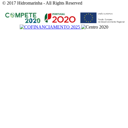
© 2017 Hidromarinha - All Rights Reserved