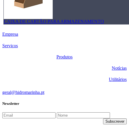
CAIXA DE CARTÃO PARA ARMAZENAMENTO
Empresa
Serviços
Produtos
Notícias
Utilitários
geral@hidromarinha.pt
Newsletter