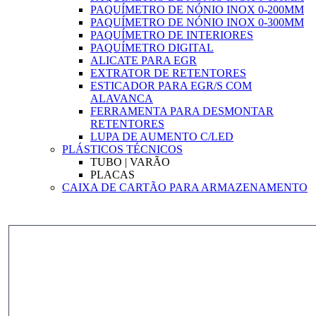
PAQUÍMETRO DE NÓNIO INOX 0-200MM
PAQUÍMETRO DE NÓNIO INOX 0-300MM
PAQUÍMETRO DE INTERIORES
PAQUÍMETRO DIGITAL
ALICATE PARA EGR
EXTRATOR DE RETENTORES
ESTICADOR PARA EGR/S COM
ALAVANCA
FERRAMENTA PARA DESMONTAR
RETENTORES
LUPA DE AUMENTO C/LED
PLÁSTICOS TÉCNICOS
TUBO | VARÃO
PLACAS
CAIXA DE CARTÃO PARA ARMAZENAMENTO