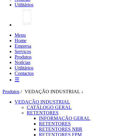
Utilitários
Menu
Home
Empresa
Serviços
Produtos
Notícias
Utilitários
Contactos
☰
Produtos
/
VEDAÇÃO INDUSTRIAL ↓
VEDAÇÃO INDUSTRIAL
CATÁLOGO GERAL
RETENTORES
INFORMAÇÃO GERAL
RETENTORES
RETENTORES NBR
RETENTORES FPM