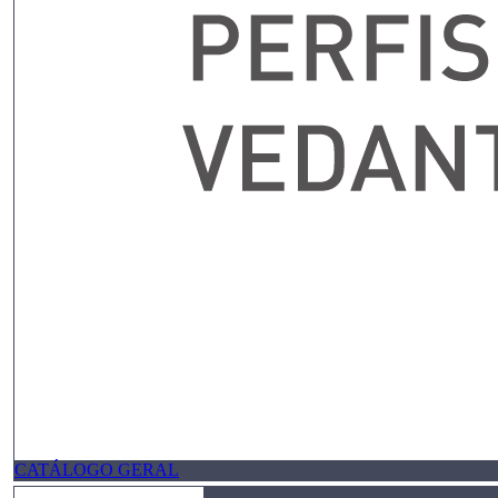
CATÁLOGO GERAL