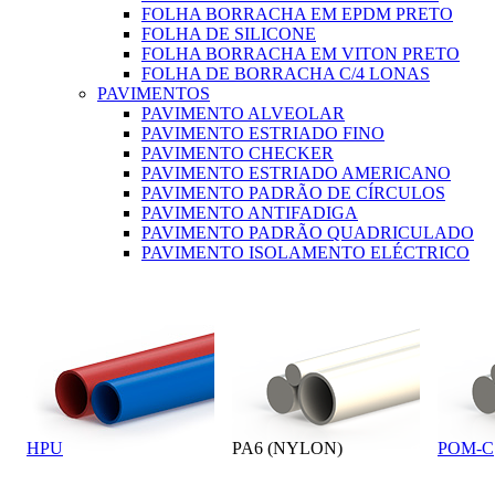
FOLHA BORRACHA EM EPDM PRETO
FOLHA DE SILICONE
FOLHA BORRACHA EM VITON PRETO
FOLHA DE BORRACHA C/4 LONAS
PAVIMENTOS
PAVIMENTO ALVEOLAR
PAVIMENTO ESTRIADO FINO
PAVIMENTO CHECKER
PAVIMENTO ESTRIADO AMERICANO
PAVIMENTO PADRÃO DE CÍRCULOS
PAVIMENTO ANTIFADIGA
PAVIMENTO PADRÃO QUADRICULADO
PAVIMENTO ISOLAMENTO ELÉCTRICO
HPU
PA6 (NYLON)
POM-C