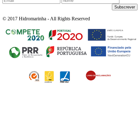
© 2017 Hidromarinha - All Rights Reserved