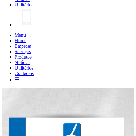
Utilitários
Menu
Home
Empresa
Serviços
Produtos
Notícias
Utilitários
Contactos
☰