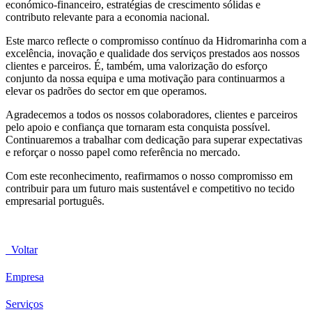
económico-financeiro, estratégias de crescimento sólidas e
contributo relevante para a economia nacional.
Este marco reflecte o compromisso contínuo da Hidromarinha com a
excelência, inovação e qualidade dos serviços prestados aos nossos
clientes e parceiros. É, também, uma valorização do esforço
conjunto da nossa equipa e uma motivação para continuarmos a
elevar os padrões do sector em que operamos.
Agradecemos a todos os nossos colaboradores, clientes e parceiros
pelo apoio e confiança que tornaram esta conquista possível.
Continuaremos a trabalhar com dedicação para superar expectativas
e reforçar o nosso papel como referência no mercado.
Com este reconhecimento, reafirmamos o nosso compromisso em
contribuir para um futuro mais sustentável e competitivo no tecido
empresarial português.
Voltar
Empresa
Serviços