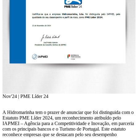
Nov'24 | PME Líder 24
A Hidromarinha tem o prazer de anunciar que foi distinguida com o
Estatuto PME Líder 2024, um reconhecimento atribuído pelo
IAPMEI – Agência para a Competitividade e Inovação, em parceria
com os principais bancos e o Turismo de Portugal. Este estatuto
reconhece empresas que se destacam pelo seu desempenho