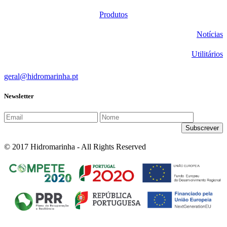
Produtos
Notícias
Utilitários
geral@hidromarinha.pt
Newsletter
© 2017 Hidromarinha - All Rights Reserved