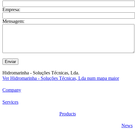
Empresa:
Mensagem:
Hidromarinha - Soluções Técnicas, Lda.
Ver Hidromarinha - Soluções Técnicas, Lda num mapa maior
Company
Services
Products
News