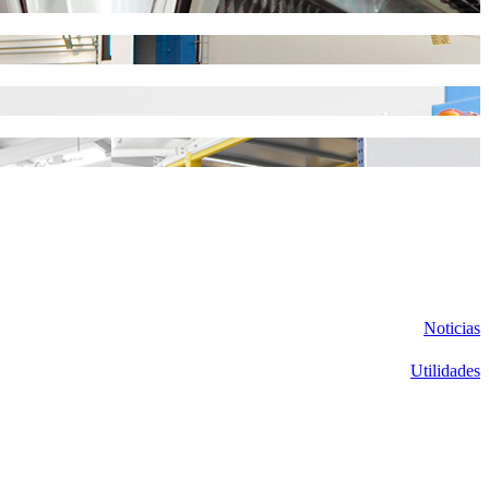
Noticias
Utilidades