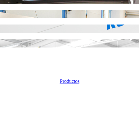
Productos