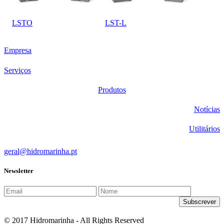
LSTO
LST-L
Empresa
Serviços
Produtos
Notícias
Utilitários
geral@hidromarinha.pt
Newsletter
© 2017 Hidromarinha - All Rights Reserved