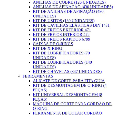
ANILHAS DE COBRE (126 UNIDADES)
ANILHAS DE AFINAÇÃO (430 UNIDADES)
KIT DE ANILHAS DE AFINAÇÃO (480
UNIDADES)
KIT DE USITOS (130 UNIDADES)
KIT DE CAVILHAS ELÁSTICAS DIN 1481
KIT DE FREIOS EXTERIOR 471
KIT DE FREIOS INTERIOR 472
KIT DE FREIOS RÁPIDOS 6799
CAIXAS DE O-RINGS
KIT DE X-RING
KIT DE LUBRIFICADORES (70
UNIDADES)
KIT DE LUBRIFICADORES (140
UNIDADES)
KIT DE CHAVETAS (347 UNIDADES)
FERRAMENTAS
ALICATE DE CORTE PARA FITA GUIA
KIT DE DESMONTAGEM DE O-RING (4
PEÇAS)
KIT UNIVERSAL DESMONTAGEM (8
PEÇAS)
MÁQUINA DE CORTE PARA CORDÃO DE
O-RING
FERRAMENTA DE COLAR CORDÃO