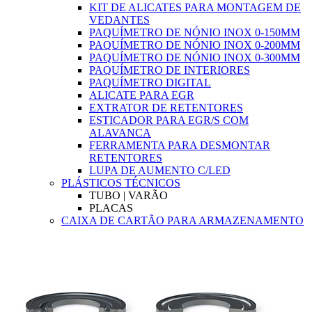
KIT DE ALICATES PARA MONTAGEM DE
VEDANTES
PAQUÍMETRO DE NÓNIO INOX 0-150MM
PAQUÍMETRO DE NÓNIO INOX 0-200MM
PAQUÍMETRO DE NÓNIO INOX 0-300MM
PAQUÍMETRO DE INTERIORES
PAQUÍMETRO DIGITAL
ALICATE PARA EGR
EXTRATOR DE RETENTORES
ESTICADOR PARA EGR/S COM
ALAVANCA
FERRAMENTA PARA DESMONTAR
RETENTORES
LUPA DE AUMENTO C/LED
PLÁSTICOS TÉCNICOS
TUBO | VARÃO
PLACAS
CAIXA DE CARTÃO PARA ARMAZENAMENTO