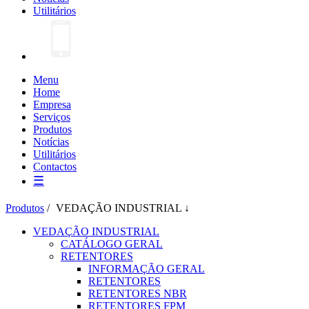
Utilitários
Menu
Home
Empresa
Serviços
Produtos
Notícias
Utilitários
Contactos
☰
Produtos
/
VEDAÇÃO INDUSTRIAL ↓
VEDAÇÃO INDUSTRIAL
CATÁLOGO GERAL
RETENTORES
INFORMAÇÃO GERAL
RETENTORES
RETENTORES NBR
RETENTORES FPM