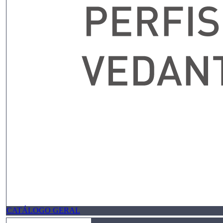
CATÁLOGO GERAL