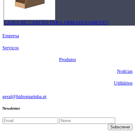
CAIXA DE CARTÃO PARA ARMAZENAMENTO
Empresa
Serviços
Produtos
Notícias
Utilitários
geral@hidromarinha.pt
Newsletter