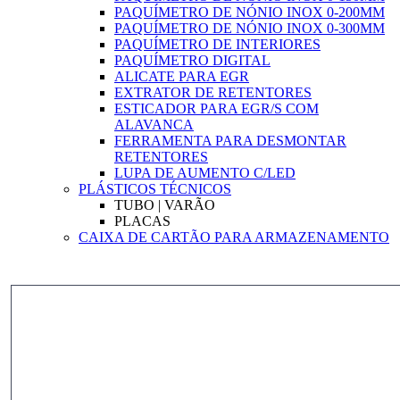
PAQUÍMETRO DE NÓNIO INOX 0-200MM
PAQUÍMETRO DE NÓNIO INOX 0-300MM
PAQUÍMETRO DE INTERIORES
PAQUÍMETRO DIGITAL
ALICATE PARA EGR
EXTRATOR DE RETENTORES
ESTICADOR PARA EGR/S COM
ALAVANCA
FERRAMENTA PARA DESMONTAR
RETENTORES
LUPA DE AUMENTO C/LED
PLÁSTICOS TÉCNICOS
TUBO | VARÃO
PLACAS
CAIXA DE CARTÃO PARA ARMAZENAMENTO