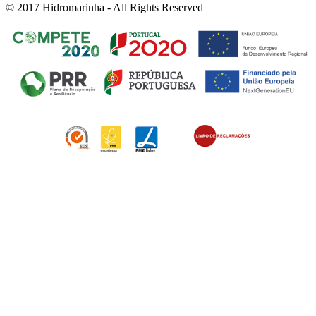
© 2017 Hidromarinha - All Rights Reserved