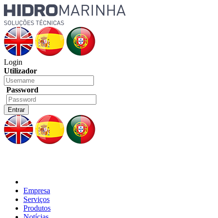
Login
Utilizador
Password
Empresa
Serviços
Produtos
Notícias