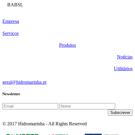
BABSL
Empresa
Serviços
Produtos
Notícias
Utilitários
geral@hidromarinha.pt
Newsletter
© 2017 Hidromarinha - All Rights Reserved