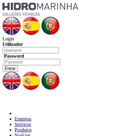
Login
Utilizador
Password
Empresa
Serviços
Produtos
Notícias